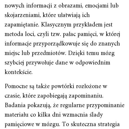
nowych informacji z obrazami, emocjami lub
skojarzeniami, które ułatwiają ich
zapamiętanie. Klasycznym przykładem jest
metoda loci, czyli tzw. pałac pamięci, w której
informacje przyporządkowuje się do znanych
miejsc lub przedmiotów. Dzięki temu mózg
szybciej przywołuje dane w odpowiednim
kontekście.
Pomocne są także powtórki rozłożone w
czasie, które zapobiegają zapominaniu.
Badania pokazują, że regularne przypominanie
materiału co kilka dni wzmacnia ślady
pamięciowe w mózgu. To skuteczna strategia