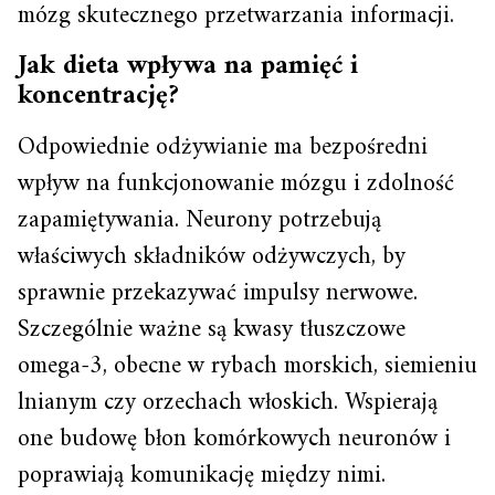
mózg skutecznego przetwarzania informacji.
Jak dieta wpływa na pamięć i
koncentrację?
Odpowiednie odżywianie ma bezpośredni
wpływ na funkcjonowanie mózgu i zdolność
zapamiętywania. Neurony potrzebują
właściwych składników odżywczych, by
sprawnie przekazywać impulsy nerwowe.
Szczególnie ważne są kwasy tłuszczowe
omega-3, obecne w rybach morskich, siemieniu
lnianym czy orzechach włoskich. Wspierają
one budowę błon komórkowych neuronów i
poprawiają komunikację między nimi.