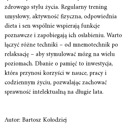
zdrowego stylu życia. Regularny trening
umysłowy, aktywność fizyczna, odpowiednia
dieta i sen wspólnie wspierają funkcje
poznawcze i zapobiegają ich osłabieniu. Warto
łączyć różne techniki – od mnemotechnik po
relaksację – aby stymulować mózg na wielu
poziomach. Dbanie o pamięć to inwestycja,
która przynosi korzyści w nauce, pracy i
codziennym życiu, pozwalając zachować
sprawność intelektualną na długie lata.
Autor: Bartosz Kołodziej