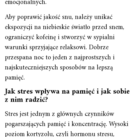
emocjonalnych.
Aby poprawić jakość snu, należy unikać
ekspozycji na niebieskie światło przed snem,
ograniczyć kofeinę i stworzyć w sypialni
warunki sprzyjające relaksowi. Dobrze
przespana noc to jeden z najprostszych i
najskuteczniejszych sposobów na lepszą
pamięć.
Jak stres wpływa na pamięć i jak sobie
z nim radzić?
Stres jest jednym z głównych czynników
pogarszających pamięć i koncentrację. Wysoki
poziom kortyzolu, czyli hormonu stresu,