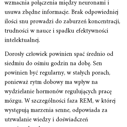
wzmacnia połączenia między neuronami i
usuwa zbędne informacje. Brak odpowiedniej
ilości snu prowadzi do zaburzeń koncentracji,
trudności w nauce i spadku efektywności
intelektualnej.
Dorosły człowiek powinien spać średnio od
siedmiu do ośmiu godzin na dobę. Sen
powinien być regularny, w stałych porach,
ponieważ rytm dobowy ma wpływ na
wydzielanie hormonów regulujących pracę
mózgu. W szczególności faza REM, w której
występują marzenia senne, odpowiada za
utrwalanie wiedzy i doświadczeń