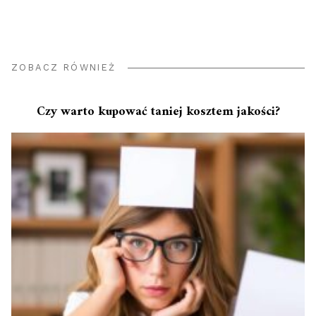
ZOBACZ RÓWNIEŻ
Czy warto kupować taniej kosztem jakości?