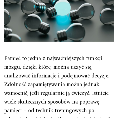
Pamięć to jedna z najważniejszych funkcji
mózgu, dzięki której można uczyć się,
analizować informacje i podejmować decyzje.
Zdolność zapamiętywania można jednak
wzmocnić, jeśli regularnie ją ćwiczyć. Istnieje
wiele skutecznych sposobów na poprawę
pamięci – od technik treningowych po