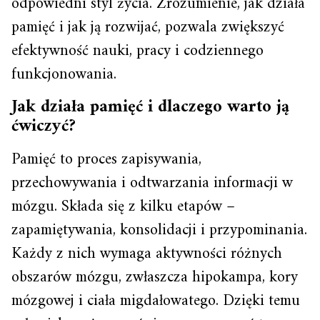
odpowiedni styl życia. Zrozumienie, jak działa
pamięć i jak ją rozwijać, pozwala zwiększyć
efektywność nauki, pracy i codziennego
funkcjonowania.
Jak działa pamięć i dlaczego warto ją
ćwiczyć?
Pamięć to proces zapisywania,
przechowywania i odtwarzania informacji w
mózgu. Składa się z kilku etapów –
zapamiętywania, konsolidacji i przypominania.
Każdy z nich wymaga aktywności różnych
obszarów mózgu, zwłaszcza hipokampa, kory
mózgowej i ciała migdałowatego. Dzięki temu