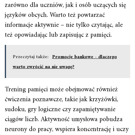
zarówno dla uczniów, jak i osób uczących się
języków obcych. Warto też powtarzać
informacje aktywnie – nie tylko czytając, ale
też opowiadając lub zapisując z pamięci.
Przeczytaj także:
Promocje bankowe - dlaczego
warto zwrócić na nie uwagę?
Trening pamięci może obejmować również
ćwiczenia poznawcze, takie jak krzyżówki,
sudoku, gry logiczne czy zapamiętywanie
ciągów liczb. Aktywność umysłowa pobudza
neurony do pracy, wspiera koncentrację i uczy