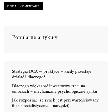
Popularne artykuły
Strategia DCA w praktyce – kiedy przestaje
działać i dlaczego?
Dlaczego większość inwestorów traci na
emocjach – mechanizmy psychologiczne rynku
Jak rozpoznać, że rynek jest przewartościowany
(bez specjalistycznych narzędzi)