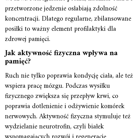
przetworzone jedzenie osłabiają zdolność
koncentracji. Dlatego regularne, zbilansowane
posiłki to ważny element profilaktyki dla
zdrowej pamięci.
Jak aktywność fizyczna wpływa na
pamięć?
Ruch nie tylko poprawia kondycję ciała, ale też
wspiera pracę mózgu. Podczas wysiłku
fizycznego zwiększa się przepływ krwi, co
poprawia dotlenienie i odżywienie komórek
nerwowych. Aktywność fizyczna stymuluje też
wydzielanie neurotrofin, czyli białek
wspomagających rozwój i regenerację