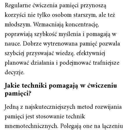
Regularne ćwiczenia pamięci przynoszą
korzyści nie tylko osobom starszym, ale też
młodszym. Wzmacniają koncentrację,
poprawiają szybkość myślenia i pomagają w
nauce. Dobrze wytrenowana pamięć pozwala
szybciej przyswajać wiedzę, efektywniej
planować działania i podejmować trafniejsze
decyzje.
Jakie techniki pomagają w ćwiczeniu
pamięci?
Jedną z najskuteczniejszych metod rozwijania
pamięci jest stosowanie technik
mnemotechnicznych. Polegają one na łączeniu