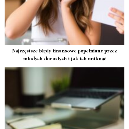
Najczęstsze błędy finansowe popełniane przez
młodych dorosłych i jak ich uniknąć