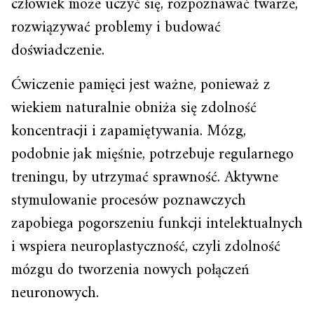
człowiek może uczyć się, rozpoznawać twarze,
rozwiązywać problemy i budować
doświadczenie.
Ćwiczenie pamięci jest ważne, ponieważ z
wiekiem naturalnie obniża się zdolność
koncentracji i zapamiętywania. Mózg,
podobnie jak mięśnie, potrzebuje regularnego
treningu, by utrzymać sprawność. Aktywne
stymulowanie procesów poznawczych
zapobiega pogorszeniu funkcji intelektualnych
i wspiera neuroplastyczność, czyli zdolność
mózgu do tworzenia nowych połączeń
neuronowych.