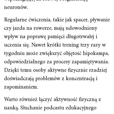
neuronów.
Regularne ćwiczenia, takie jak spacer, pływanie
czy jazda na rowerze, mają udowodniony
wpływ na poprawę pamięci długotrwałej i
uczenia się. Nawet krótki trening trzy razy w
tygodniu może zwiększyć objętość hipokampa,
odpowiedzialnego za procesy zapamiętywania.
Dzięki temu osoby aktywne fizycznie rzadziej
doświadczają problemów z koncentracją i
zapominaniem.
Warto również łączyć aktywność fizyczną z
nauką. Słuchanie podcastu edukacyjnego