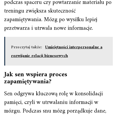
podczas spaceru czy powtarzanie materiału po
treningu zwiększa skuteczność
zapamiętywania. Mózg po wysiłku lepiej
przetwarza i utrwala nowe informacje.
Przeczytaj także:
Umiejętności interpersonalne a
rozwijanie relacji biznesowych
Jak sen wspiera proces
zapamiętywania?
Sen odgrywa kluczową rolę w konsolidacji
pamięci, czyli w utrwalaniu informacji w
mózgu. Podczas snu mózg porządkuje dane,