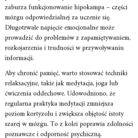
zaburza funkcjonowanie hipokampa – części
mózgu odpowiedzialnej za uczenie się.
Długotrwałe napięcie emocjonalne może
prowadzić do problemów z zapamiętywaniem,
rozkojarzenia i trudności w przywoływaniu
informacji.
Aby chronić pamięć, warto stosować techniki
relaksacyjne, takie jak medytacja, joga lub
ćwiczenia oddechowe. Udowodniono, że
regularna praktyka medytacji zmniejsza
poziom kortyzolu i zwiększa objętość istoty
szarej w mózgu. To z kolei poprawia zdolności
poznawcze i odporność psychiczną.