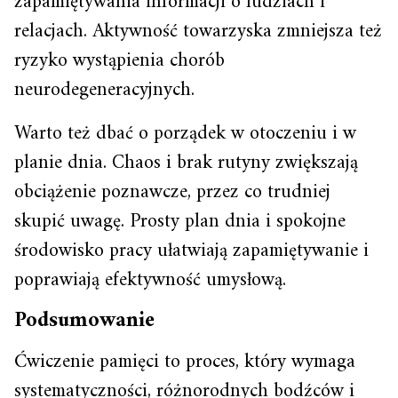
zapamiętywania informacji o ludziach i
relacjach. Aktywność towarzyska zmniejsza też
ryzyko wystąpienia chorób
neurodegeneracyjnych.
Warto też dbać o porządek w otoczeniu i w
planie dnia. Chaos i brak rutyny zwiększają
obciążenie poznawcze, przez co trudniej
skupić uwagę. Prosty plan dnia i spokojne
środowisko pracy ułatwiają zapamiętywanie i
poprawiają efektywność umysłową.
Podsumowanie
Ćwiczenie pamięci to proces, który wymaga
systematyczności, różnorodnych bodźców i