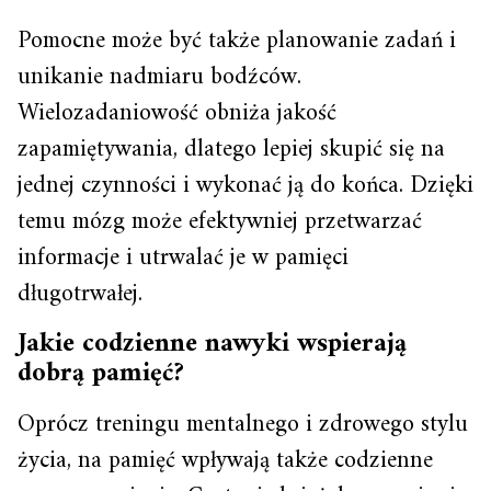
Pomocne może być także planowanie zadań i
unikanie nadmiaru bodźców.
Wielozadaniowość obniża jakość
zapamiętywania, dlatego lepiej skupić się na
jednej czynności i wykonać ją do końca. Dzięki
temu mózg może efektywniej przetwarzać
informacje i utrwalać je w pamięci
długotrwałej.
Jakie codzienne nawyki wspierają
dobrą pamięć?
Oprócz treningu mentalnego i zdrowego stylu
życia, na pamięć wpływają także codzienne