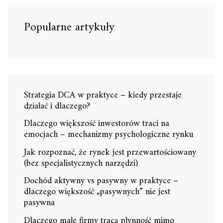
Popularne artykuły
Strategia DCA w praktyce – kiedy przestaje
działać i dlaczego?
Dlaczego większość inwestorów traci na
emocjach – mechanizmy psychologiczne rynku
Jak rozpoznać, że rynek jest przewartościowany
(bez specjalistycznych narzędzi)
Dochód aktywny vs pasywny w praktyce –
dlaczego większość „pasywnych” nie jest
pasywna
Dlaczego małe firmy tracą płynność mimo