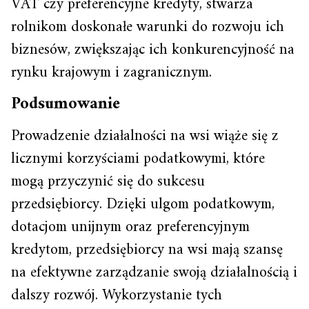
VAT czy preferencyjne kredyty, stwarza
rolnikom doskonałe warunki do rozwoju ich
biznesów, zwiększając ich konkurencyjność na
rynku krajowym i zagranicznym.
Podsumowanie
Prowadzenie działalności na wsi wiąże się z
licznymi korzyściami podatkowymi, które
mogą przyczynić się do sukcesu
przedsiębiorcy. Dzięki ulgom podatkowym,
dotacjom unijnym oraz preferencyjnym
kredytom, przedsiębiorcy na wsi mają szansę
na efektywne zarządzanie swoją działalnością i
dalszy rozwój. Wykorzystanie tych