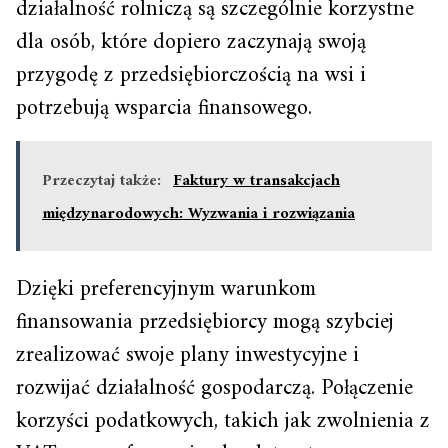
działalność rolniczą są szczególnie korzystne
dla osób, które dopiero zaczynają swoją
przygodę z przedsiębiorczością na wsi i
potrzebują wsparcia finansowego.
Przeczytaj także:
Faktury w transakcjach
międzynarodowych: Wyzwania i rozwiązania
Dzięki preferencyjnym warunkom
finansowania przedsiębiorcy mogą szybciej
zrealizować swoje plany inwestycyjne i
rozwijać działalność gospodarczą. Połączenie
korzyści podatkowych, takich jak zwolnienia z