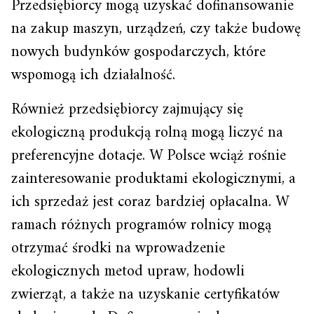
Przedsiębiorcy mogą uzyskać dofinansowanie
na zakup maszyn, urządzeń, czy także budowę
nowych budynków gospodarczych, które
wspomogą ich działalność.
Również przedsiębiorcy zajmujący się
ekologiczną produkcją rolną mogą liczyć na
preferencyjne dotacje. W Polsce wciąż rośnie
zainteresowanie produktami ekologicznymi, a
ich sprzedaż jest coraz bardziej opłacalna. W
ramach różnych programów rolnicy mogą
otrzymać środki na wprowadzenie
ekologicznych metod upraw, hodowli
zwierząt, a także na uzyskanie certyfikatów