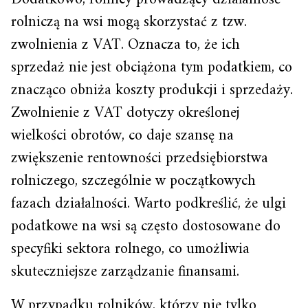
rolniczą na wsi mogą skorzystać z tzw.
zwolnienia z VAT. Oznacza to, że ich
sprzedaż nie jest obciążona tym podatkiem, co
znacząco obniża koszty produkcji i sprzedaży.
Zwolnienie z VAT dotyczy określonej
wielkości obrotów, co daje szansę na
zwiększenie rentowności przedsiębiorstwa
rolniczego, szczególnie w początkowych
fazach działalności. Warto podkreślić, że ulgi
podatkowe na wsi są często dostosowane do
specyfiki sektora rolnego, co umożliwia
skuteczniejsze zarządzanie finansami.
W przypadku rolników, którzy nie tylko