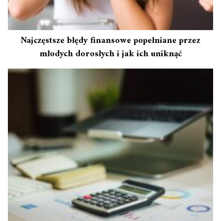
Najczęstsze błędy finansowe popełniane przez
młodych dorosłych i jak ich uniknąć