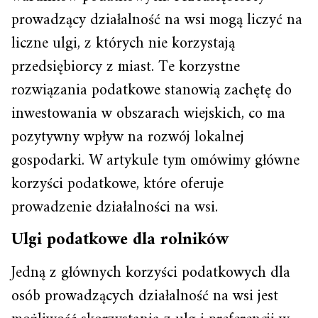
prowadzący działalność na wsi mogą liczyć na
liczne ulgi, z których nie korzystają
przedsiębiorcy z miast. Te korzystne
rozwiązania podatkowe stanowią zachętę do
inwestowania w obszarach wiejskich, co ma
pozytywny wpływ na rozwój lokalnej
gospodarki. W artykule tym omówimy główne
korzyści podatkowe, które oferuje
prowadzenie działalności na wsi.
Ulgi podatkowe dla rolników
Jedną z głównych korzyści podatkowych dla
osób prowadzących działalność na wsi jest