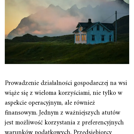
Prowadzenie działalności gospodarczej na wsi
wiąże się z wieloma korzyściami, nie tylko w
aspekcie operacyjnym, ale również
finansowym. Jednym z ważniejszych atutów
jest możliwość korzystania z preferencyjnych
warunków podatkowych. Przedsiębiorcy