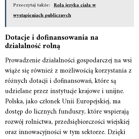
Przeczytaj także:
Rola języka ciała w
wystąpieniach publicznych
Dotacje i dofinansowania na
działalność rolną
Prowadzenie działalności gospodarczej na wsi
wiąże się również z możliwością korzystania z
różnych dotacji i dofinansowań, które są
udzielane przez instytucje krajowe i unijne.
Polska, jako członek Unii Europejskiej, ma
dostęp do licznych funduszy, które wspierają
rozwój rolnictwa, przedsiębiorczości wiejskiej
oraz innowacyjności w tym sektorze. Dzięki