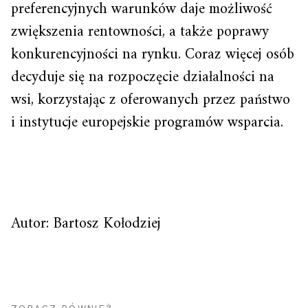
preferencyjnych warunków daje możliwość
zwiększenia rentowności, a także poprawy
konkurencyjności na rynku. Coraz więcej osób
decyduje się na rozpoczęcie działalności na
wsi, korzystając z oferowanych przez państwo
i instytucje europejskie programów wsparcia.
Autor: Bartosz Kołodziej