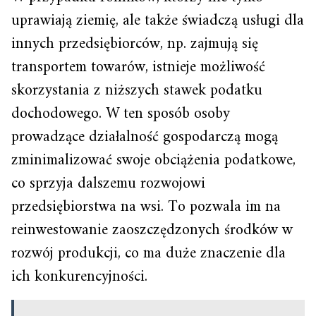
uprawiają ziemię, ale także świadczą usługi dla
innych przedsiębiorców, np. zajmują się
transportem towarów, istnieje możliwość
skorzystania z niższych stawek podatku
dochodowego. W ten sposób osoby
prowadzące działalność gospodarczą mogą
zminimalizować swoje obciążenia podatkowe,
co sprzyja dalszemu rozwojowi
przedsiębiorstwa na wsi. To pozwala im na
reinwestowanie zaoszczędzonych środków w
rozwój produkcji, co ma duże znaczenie dla
ich konkurencyjności.