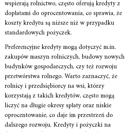
wspierają rolnictwo, często oferują kredyty z
dopłatami do oprocentowania, co sprawia, że
koszty kredytu są niższe niż w przypadku
standardowych pożyczek.
Preferencyjne kredyty mogą dotyczyć m.in.
zakupów maszyn rolniczych, budowy nowych
budynków gospodarczych, czy też rozwoju
przetwórstwa rolnego. Warto zaznaczyć, że
rolnicy i przedsiębiorcy na wsi, którzy
korzystają z takich kredytów, często mogą
liczyć na długie okresy spłaty oraz niskie
oprocentowanie, co daje im przestrzeń do
dalszego rozwoju. Kredyty i pożyczki na