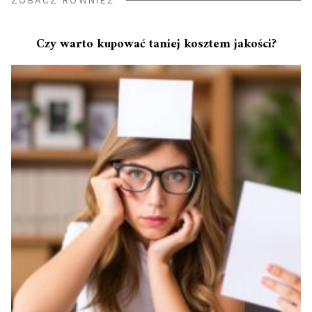
ZOBACZ RÓWNIEŻ
Czy warto kupować taniej kosztem jakości?