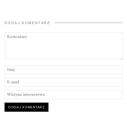
DODAJ KOMENTARZ