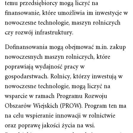
temu przedsiębiorcy mogą liczyć na
finansowanie, które umożliwia im inwestycje w
nowoczesne technologie, maszyn rolniczych
czy rozwój infrastruktury.
Dofinansowania mogą obejmować m.in. zakup
nowoczesnych maszyn rolniczych, które
poprawiają wydajność pracy w
gospodarstwach. Rolnicy, którzy inwestują w
nowoczesne technologie, mogą liczyć na
wsparcie w ramach Programu Rozwoju
Obszarów Wiejskich (PROW). Program ten ma
na celu wspieranie innowacji w rolnictwie
oraz poprawę jakości życia na wsi.