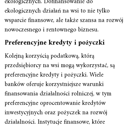
ekologicznych. Dofinansowanie do
ekologicznych działań na wsi to nie tylko
wsparcie finansowe, ale także szansa na rozwój
nowoczesnego i rentownego biznesu.
Preferencyjne kredyty i pożyczki
Kolejną korzyścią podatkową, którą
przedsiębiorcy na wsi mogą wykorzystać, są
preferencyjne kredyty i pożyczki. Wiele
banków oferuje korzystniejsze warunki
finansowania działalności rolniczej, w tym
preferencyjne oprocentowanie kredytów
inwestycyjnych oraz pożyczek na rozwój
działalności. Instytucje finansowe, które