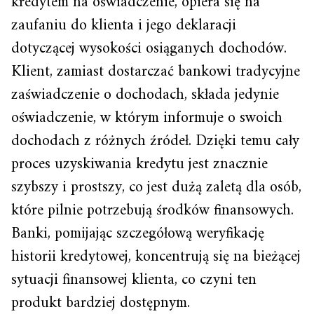
kredytem na oświadczenie, opiera się na
zaufaniu do klienta i jego deklaracji
dotyczącej wysokości osiąganych dochodów.
Klient, zamiast dostarczać bankowi tradycyjne
zaświadczenie o dochodach, składa jedynie
oświadczenie, w którym informuje o swoich
dochodach z różnych źródeł. Dzięki temu cały
proces uzyskiwania kredytu jest znacznie
szybszy i prostszy, co jest dużą zaletą dla osób,
które pilnie potrzebują środków finansowych.
Banki, pomijając szczegółową weryfikację
historii kredytowej, koncentrują się na bieżącej
sytuacji finansowej klienta, co czyni ten
produkt bardziej dostępnym.