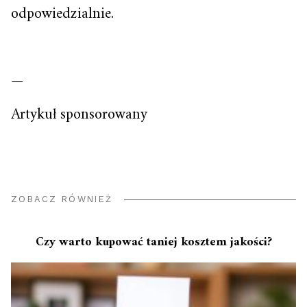
odpowiedzialnie.
—
Artykuł sponsorowany
ZOBACZ RÓWNIEŻ
Czy warto kupować taniej kosztem jakości?