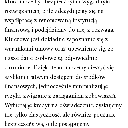
która może być bezpiecznym i wygodnym
rozwiązaniem, o ile zdecydujemy się na
współpracę z renomowaną instytucją
finansową i podejdziemy do niej z rozwagą.
Kluczowe jest dokładne zapoznanie się z
warunkami umowy oraz upewnienie się, że
nasze dane osobowe są odpowiednio
chronione. Dzięki temu możemy cieszyć się
szybkim i łatwym dostępem do środków
finansowych, jednocześnie minimalizując
ryzyko związane z zaciąganiem zobowiązań.
Wybierając kredyt na oświadczenie, zyskujemy
nie tylko elastyczność, ale również poczucie
bezpieczeństwa, o ile postępujemy