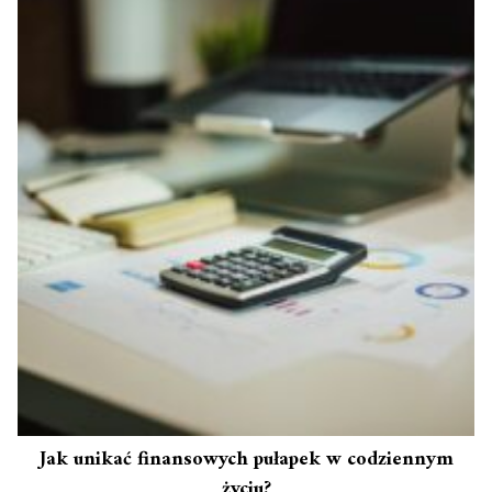
Jak unikać finansowych pułapek w codziennym
życiu?