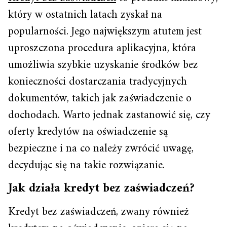
który w ostatnich latach zyskał na
popularności. Jego największym atutem jest
uproszczona procedura aplikacyjna, która
umożliwia szybkie uzyskanie środków bez
konieczności dostarczania tradycyjnych
dokumentów, takich jak zaświadczenie o
dochodach. Warto jednak zastanowić się, czy
oferty kredytów na oświadczenie są
bezpieczne i na co należy zwrócić uwagę,
decydując się na takie rozwiązanie.
Jak działa kredyt bez zaświadczeń?
Kredyt bez zaświadczeń, zwany również