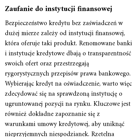
Zaufanie do instytucji finansowej
Bezpieczeństwo kredytu bez zaświadczeń w
dużej mierze zależy od instytucji finansowej,
która oferuje taki produkt. Renomowane banki
i instytucje kredytowe dbają o transparentność
swoich ofert oraz przestrzegają
rygorystycznych przepisów prawa bankowego.
Wybierając kredyt na oświadczenie, warto więc
zdecydować się na sprawdzoną instytucję o
ugruntowanej pozycji na rynku. Kluczowe jest
również dokładne zapoznanie się z
warunkami umowy kredytowej, aby uniknąć
nieprzyjemnych niespodzianek. Rzetelna