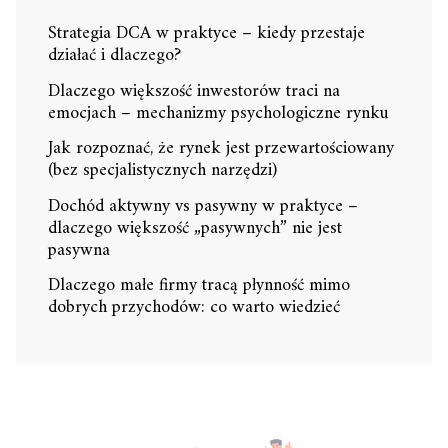
Strategia DCA w praktyce – kiedy przestaje
działać i dlaczego?
Dlaczego większość inwestorów traci na
emocjach – mechanizmy psychologiczne rynku
Jak rozpoznać, że rynek jest przewartościowany
(bez specjalistycznych narzędzi)
Dochód aktywny vs pasywny w praktyce –
dlaczego większość „pasywnych” nie jest
pasywna
Dlaczego małe firmy tracą płynność mimo
dobrych przychodów: co warto wiedzieć