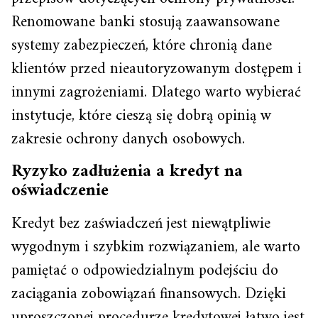
Renomowane banki stosują zaawansowane
systemy zabezpieczeń, które chronią dane
klientów przed nieautoryzowanym dostępem i
innymi zagrożeniami. Dlatego warto wybierać
instytucje, które cieszą się dobrą opinią w
zakresie ochrony danych osobowych.
Ryzyko zadłużenia a kredyt na
oświadczenie
Kredyt bez zaświadczeń jest niewątpliwie
wygodnym i szybkim rozwiązaniem, ale warto
pamiętać o odpowiedzialnym podejściu do
zaciągania zobowiązań finansowych. Dzięki
uproszczonej procedurze kredytowej łatwo jest