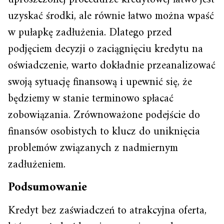
uzyskać środki, ale równie łatwo można wpaść
w pułapkę zadłużenia. Dlatego przed
podjęciem decyzji o zaciągnięciu kredytu na
oświadczenie, warto dokładnie przeanalizować
swoją sytuację finansową i upewnić się, że
będziemy w stanie terminowo spłacać
zobowiązania. Zrównoważone podejście do
finansów osobistych to klucz do uniknięcia
problemów związanych z nadmiernym
zadłużeniem.
Podsumowanie
Kredyt bez zaświadczeń to atrakcyjna oferta,