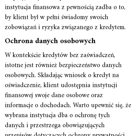
instytucja finansowa z pewnością zadba o to,
by klient był w pełni świadomy swoich
zobowiązań i ryzyka związanego z kredytem.
Ochrona danych osobowych
W kontekście kredytów bez zaświadczeń,
istotne jest również bezpieczeństwo danych
osobowych. Składając wniosek o kredyt na
oświadczenie, klient udostępnia instytucji
finansowej swoje dane osobowe oraz
informacje o dochodach. Warto upewnić się, że
wybrana instytucja dba o ochronę tych
danych i przestrzega obowiązujących
przepisów dotyczących ochrony prywatności.