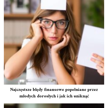
Najczęstsze błędy finansowe popełniane przez
młodych dorosłych i jak ich uniknąć