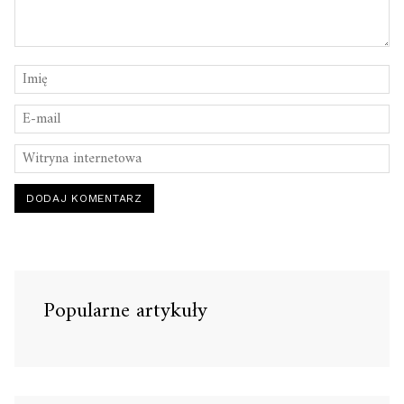
Popularne artykuły