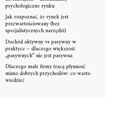
psychologiczne rynku
Jak rozpoznać, że rynek jest
przewartościowany (bez
specjalistycznych narzędzi)
Dochód aktywny vs pasywny w
praktyce – dlaczego większość
„pasywnych” nie jest pasywna
Dlaczego małe firmy tracą płynność
mimo dobrych przychodów: co warto
wiedzieć