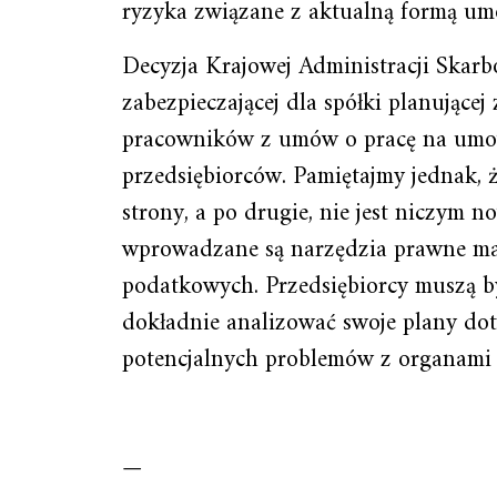
ryzyka związane z aktualną formą um
Decyzja Krajowej Administracji Skar
zabezpieczającej dla spółki planujące
pracowników z umów o pracę na umo
przedsiębiorców. Pamiętajmy jednak, 
strony, a po drugie, nie jest niczym
wprowadzane są narzędzia prawne maj
podatkowych. Przedsiębiorcy muszą być
dokładnie analizować swoje plany dot
potencjalnych problemów z organami
—