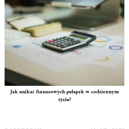
Jak unikać finansowych pułapek w codziennym
życiu?