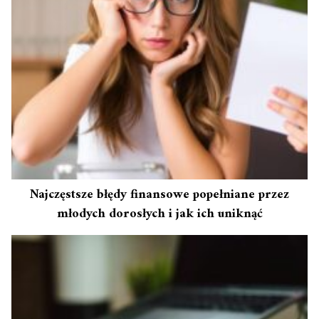
Najczęstsze błędy finansowe popełniane przez
młodych dorosłych i jak ich uniknąć