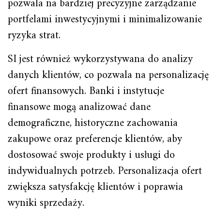
pozwala na bardziej precyzyjne zarządzanie
portfelami inwestycyjnymi i minimalizowanie
ryzyka strat.
SI jest również wykorzystywana do analizy
danych klientów, co pozwala na personalizację
ofert finansowych. Banki i instytucje
finansowe mogą analizować dane
demograficzne, historyczne zachowania
zakupowe oraz preferencje klientów, aby
dostosować swoje produkty i usługi do
indywidualnych potrzeb. Personalizacja ofert
zwiększa satysfakcję klientów i poprawia
wyniki sprzedaży.