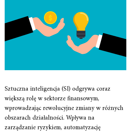
Sztuczna inteligencja (SI) odgrywa coraz
większą rolę w sektorze finansowym,
wprowadzając rewolucyjne zmiany w różnych
obszarach działalności. Wpływa na
zarządzanie ryzykiem, automatyzację