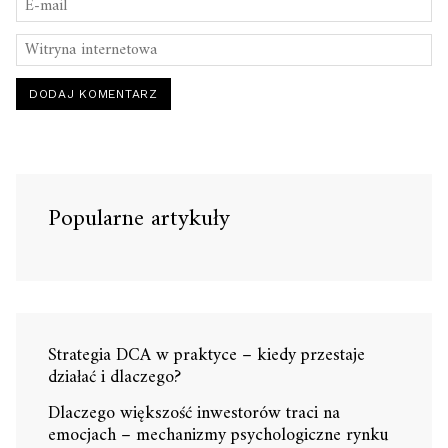
Popularne artykuły
Strategia DCA w praktyce – kiedy przestaje
działać i dlaczego?
Dlaczego większość inwestorów traci na
emocjach – mechanizmy psychologiczne rynku