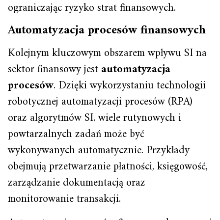
ograniczając ryzyko strat finansowych.
Automatyzacja procesów finansowych
Kolejnym kluczowym obszarem wpływu SI na
sektor finansowy jest
automatyzacja
procesów
. Dzięki wykorzystaniu technologii
robotycznej automatyzacji procesów (RPA)
oraz algorytmów SI, wiele rutynowych i
powtarzalnych zadań może być
wykonywanych automatycznie. Przykłady
obejmują przetwarzanie płatności, księgowość,
zarządzanie dokumentacją oraz
monitorowanie transakcji.