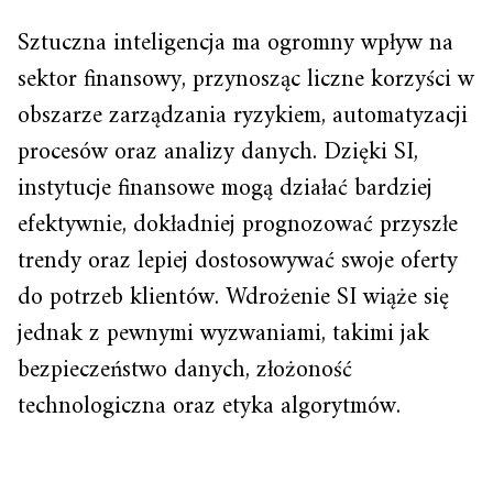
Sztuczna inteligencja ma ogromny wpływ na
sektor finansowy, przynosząc liczne korzyści w
obszarze zarządzania ryzykiem, automatyzacji
procesów oraz analizy danych. Dzięki SI,
instytucje finansowe mogą działać bardziej
efektywnie, dokładniej prognozować przyszłe
trendy oraz lepiej dostosowywać swoje oferty
do potrzeb klientów. Wdrożenie SI wiąże się
jednak z pewnymi wyzwaniami, takimi jak
bezpieczeństwo danych, złożoność
technologiczna oraz etyka algorytmów.