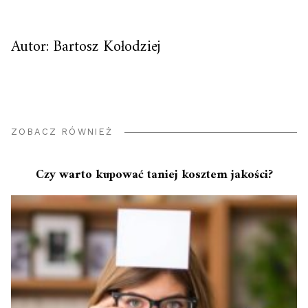
Autor: Bartosz Kołodziej
ZOBACZ RÓWNIEŻ
Czy warto kupować taniej kosztem jakości?