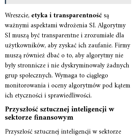
Wreszcie,
etyka i transparentność
są
ważnymi aspektami wdrożenia SI. Algorytmy
SI muszą być transparentne i zrozumiałe dla
użytkowników, aby zyskać ich zaufanie. Firmy
muszą również dbać o to, aby algorytmy nie
były stronnicze i nie dyskryminowały żadnych
grup społecznych. Wymaga to ciągłego
monitorowania i oceny algorytmów pod kątem
ich etyczności i sprawiedliwości.
Przyszłość sztucznej inteligencji w
sektorze finansowym
Przyszłość sztucznej inteligencji w sektorze