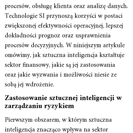
procesów, obsługę klienta oraz analizę danych.
Technologie SI przynoszą korzyści w postaci
zwiększonej efektywności operacyjnej, lepszej
dokładności prognoz oraz usprawnienia
procesów decyzyjnych. W niniejszym artykule
omówimy, jak sztuczna inteligencja kształtuje
sektor finansowy, jakie są jej zastosowania
oraz jakie wyzwania i możliwości niesie ze
sobą jej wdrożenie.
Zastosowanie sztucznej inteligencji w
zarządzaniu ryzykiem
Pierwszym obszarem, w którym sztuczna
inteligencja znacząco wpływa na sektor