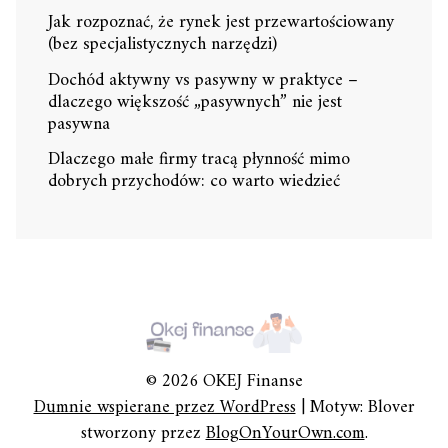
Jak rozpoznać, że rynek jest przewartościowany
(bez specjalistycznych narzędzi)
Dochód aktywny vs pasywny w praktyce –
dlaczego większość „pasywnych” nie jest
pasywna
Dlaczego małe firmy tracą płynność mimo
dobrych przychodów: co warto wiedzieć
© 2026 OKEJ Finanse
Dumnie wspierane przez WordPress
|
Motyw: Blover
stworzony przez
BlogOnYourOwn.com
.