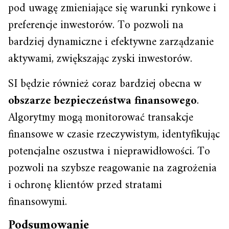
pod uwagę zmieniające się warunki rynkowe i
preferencje inwestorów. To pozwoli na
bardziej dynamiczne i efektywne zarządzanie
aktywami, zwiększając zyski inwestorów.
SI będzie również coraz bardziej obecna w
obszarze bezpieczeństwa finansowego
.
Algorytmy mogą monitorować transakcje
finansowe w czasie rzeczywistym, identyfikując
potencjalne oszustwa i nieprawidłowości. To
pozwoli na szybsze reagowanie na zagrożenia
i ochronę klientów przed stratami
finansowymi.
Podsumowanie