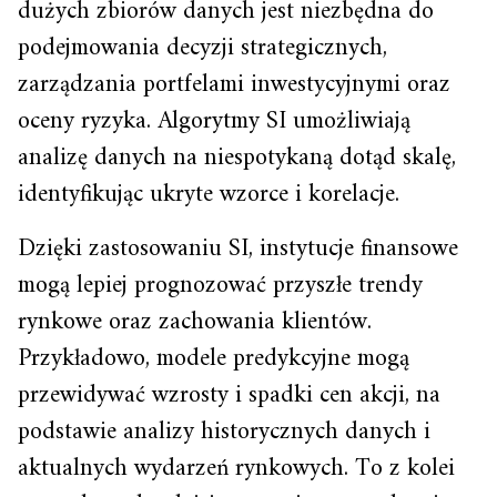
dużych zbiorów danych jest niezbędna do
podejmowania decyzji strategicznych,
zarządzania portfelami inwestycyjnymi oraz
oceny ryzyka. Algorytmy SI umożliwiają
analizę danych na niespotykaną dotąd skalę,
identyfikując ukryte wzorce i korelacje.
Dzięki zastosowaniu SI, instytucje finansowe
mogą lepiej prognozować przyszłe trendy
rynkowe oraz zachowania klientów.
Przykładowo, modele predykcyjne mogą
przewidywać wzrosty i spadki cen akcji, na
podstawie analizy historycznych danych i
aktualnych wydarzeń rynkowych. To z kolei