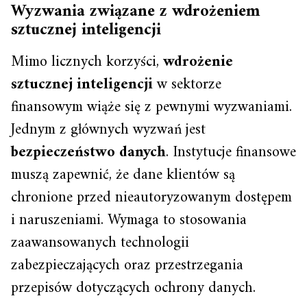
Wyzwania związane z wdrożeniem
sztucznej inteligencji
Mimo licznych korzyści,
wdrożenie
sztucznej inteligencji
w sektorze
finansowym wiąże się z pewnymi wyzwaniami.
Jednym z głównych wyzwań jest
bezpieczeństwo danych
. Instytucje finansowe
muszą zapewnić, że dane klientów są
chronione przed nieautoryzowanym dostępem
i naruszeniami. Wymaga to stosowania
zaawansowanych technologii
zabezpieczających oraz przestrzegania
przepisów dotyczących ochrony danych.