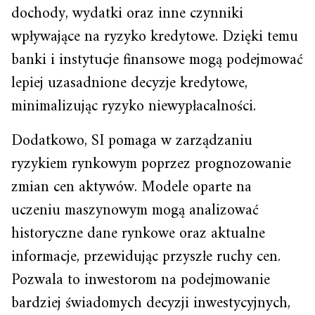
dochody, wydatki oraz inne czynniki
wpływające na ryzyko kredytowe. Dzięki temu
banki i instytucje finansowe mogą podejmować
lepiej uzasadnione decyzje kredytowe,
minimalizując ryzyko niewypłacalności.
Dodatkowo, SI pomaga w zarządzaniu
ryzykiem rynkowym poprzez prognozowanie
zmian cen aktywów. Modele oparte na
uczeniu maszynowym mogą analizować
historyczne dane rynkowe oraz aktualne
informacje, przewidując przyszłe ruchy cen.
Pozwala to inwestorom na podejmowanie
bardziej świadomych decyzji inwestycyjnych,