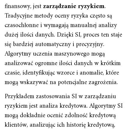
finansowy, jest
zarządzanie ryzykiem
.
Tradycyjne metody oceny ryzyka często są
czasochłonne i wymagają manualnej analizy
dużej ilości danych. Dzięki SI, proces ten staje
się bardziej automatyczny i precyzyjny.
Algorytmy uczenia maszynowego mogą
analizować ogromne ilości danych w krótkim
czasie, identyfikując wzorce i anomalie, które
mogą wskazywać na potencjalne zagrożenia.
Przykładem zastosowania SI w zarządzaniu
ryzykiem jest analiza kredytowa. Algorytmy SI
mogą dokładnie ocenić zdolność kredytową
klientów, analizując ich historię kredytową,