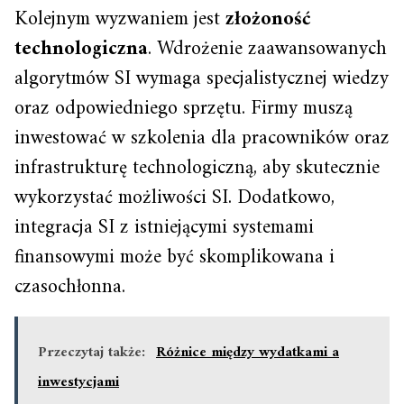
Kolejnym wyzwaniem jest
złożoność
technologiczna
. Wdrożenie zaawansowanych
algorytmów SI wymaga specjalistycznej wiedzy
oraz odpowiedniego sprzętu. Firmy muszą
inwestować w szkolenia dla pracowników oraz
infrastrukturę technologiczną, aby skutecznie
wykorzystać możliwości SI. Dodatkowo,
integracja SI z istniejącymi systemami
finansowymi może być skomplikowana i
czasochłonna.
Przeczytaj także:
Różnice między wydatkami a
inwestycjami