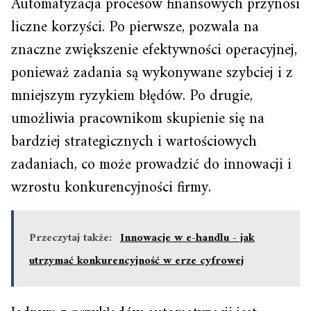
Automatyzacja procesów finansowych przynosi
liczne korzyści. Po pierwsze, pozwala na
znaczne zwiększenie efektywności operacyjnej,
ponieważ zadania są wykonywane szybciej i z
mniejszym ryzykiem błędów. Po drugie,
umożliwia pracownikom skupienie się na
bardziej strategicznych i wartościowych
zadaniach, co może prowadzić do innowacji i
wzrostu konkurencyjności firmy.
Przeczytaj także:
Innowacje w e-handlu - jak
utrzymać konkurencyjność w erze cyfrowej