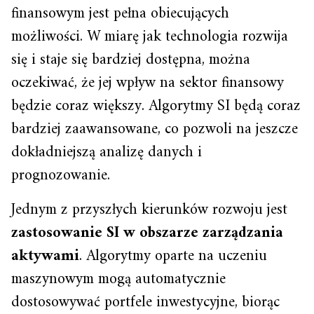
finansowym jest pełna obiecujących
możliwości. W miarę jak technologia rozwija
się i staje się bardziej dostępna, można
oczekiwać, że jej wpływ na sektor finansowy
będzie coraz większy. Algorytmy SI będą coraz
bardziej zaawansowane, co pozwoli na jeszcze
dokładniejszą analizę danych i
prognozowanie.
Jednym z przyszłych kierunków rozwoju jest
zastosowanie SI w obszarze zarządzania
aktywami
. Algorytmy oparte na uczeniu
maszynowym mogą automatycznie
dostosowywać portfele inwestycyjne, biorąc