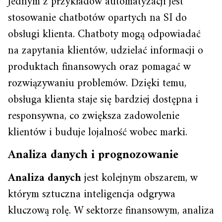
Jednym z przykładów automatyzacji jest
stosowanie chatbotów opartych na SI do
obsługi klienta. Chatboty mogą odpowiadać
na zapytania klientów, udzielać informacji o
produktach finansowych oraz pomagać w
rozwiązywaniu problemów. Dzięki temu,
obsługa klienta staje się bardziej dostępna i
responsywna, co zwiększa zadowolenie
klientów i buduje lojalność wobec marki.
Analiza danych i prognozowanie
Analiza danych
jest kolejnym obszarem, w
którym sztuczna inteligencja odgrywa
kluczową rolę. W sektorze finansowym, analiza